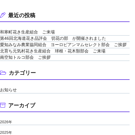
最近の投稿
和寒町花き生産組合 ご来場
第46回北海道花き品評会 切花の部 が開催されました
愛知みなみ農業協同組合 ヨーロピアンマムセレクト部会 ご挨拶
北育ち元気村花き生産組合 球根・花木類部会 ご来場
南空知トルコ部会 ご挨拶
カテゴリー
お知らせ
アーカイブ
2026年
2025年