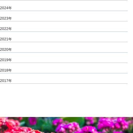
2024年
2023年
2022年
2021年
2020年
2019年
2018年
2017年