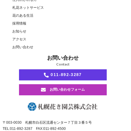
札花ネットサービス
花のある生活
採用情報
お知らせ
アクセス
お問い合わせ
お問い合わせ
Contact
011-892-3287
お問い合わせフォーム
〒003-0030
札幌市白石区流通センター７丁目３番５号
TEL:011-892-3287 FAX:011-892-4500