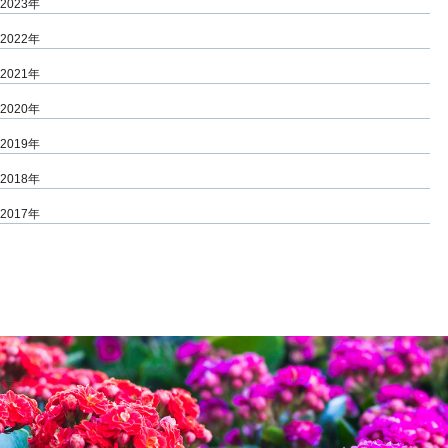
2023年
2022年
2021年
2020年
2019年
2018年
2017年