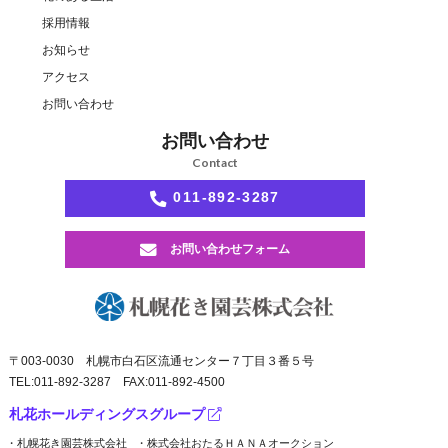
採用情報
お知らせ
アクセス
お問い合わせ
お問い合わせ
Contact
011-892-3287
お問い合わせフォーム
〒003-0030
札幌市白石区流通センター７丁目３番５号
TEL:011-892-3287 FAX:011-892-4500
札花ホールディングスグループ
・札幌花き園芸株式会社
・株式会社おたるＨＡＮＡオークション