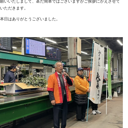
願いいたしまして、甚だ簡単ではございますがご挨拶にかえさせて
いただきます。
本日はありがとうございました。