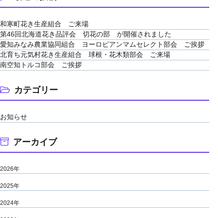
和寒町花き生産組合 ご来場
第46回北海道花き品評会 切花の部 が開催されました
愛知みなみ農業協同組合 ヨーロピアンマムセレクト部会 ご挨拶
北育ち元気村花き生産組合 球根・花木類部会 ご来場
南空知トルコ部会 ご挨拶
カテゴリー
お知らせ
アーカイブ
2026年
2025年
2024年