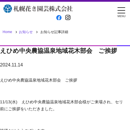
MENU
お知らせ:詳細
News detail
Home
お知らせ
お知らせ記事詳細
えひめ中央農協温泉地域花木部会 ご挨拶
2024.11.14
えひめ中央農協温泉地域花木部会 ご挨拶
11/13(水) えひめ中央農協温泉地域花木部会様がご来場され、セリ
前にご挨拶をいただきました。