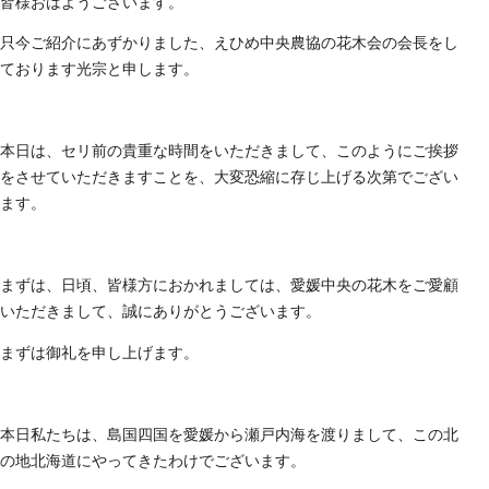
皆様おはようございます。
只今ご紹介にあずかりました、えひめ中央農協の花木会の会長をし
ております光宗と申します。
本日は、セリ前の貴重な時間をいただきまして、このようにご挨拶
をさせていただきますことを、大変恐縮に存じ上げる次第でござい
ます。
まずは、日頃、皆様方におかれましては、愛媛中央の花木をご愛顧
いただきまして、誠にありがとうございます。
まずは御礼を申し上げます。
本日私たちは、島国四国を愛媛から瀬戸内海を渡りまして、この北
の地北海道にやってきたわけでございます。