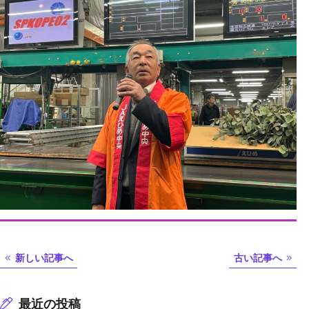
新しい記事へ
古い記事へ
最近の投稿